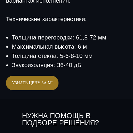
вариантах исполнения.
Технические характеристики:
Толщина перегородки: 61,8-72 мм
Максимальная высота: 6 м
Толщина стекла: 5-6-8-10 мм
Звукоизоляция: 36-40 дБ
УЗНАТЬ ЦЕНУ ЗА М²
НУЖНА ПОМОЩЬ В
ПОДБОРЕ РЕШЕНИЯ?