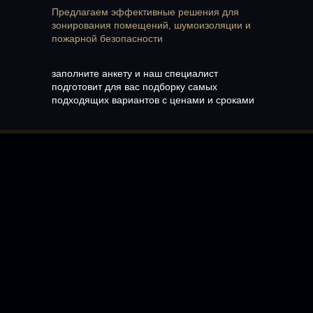
Предлагаем эффективные решения для
зонирования помещений, шумоизоляции и
пожарной безопасности
заполните анкету и наш специалист
подготовит для вас подборку самых
подходящих вариантов с ценами и сроками