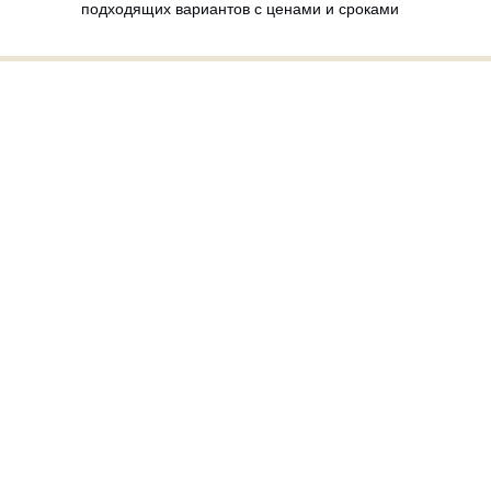
подходящих вариантов с ценами и сроками