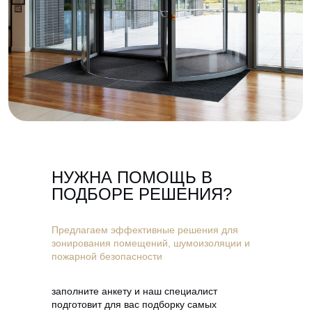
НУЖНА ПОМОЩЬ В
ПОДБОРЕ РЕШЕНИЯ?
Предлагаем эффективные решения для
зонирования помещений, шумоизоляции и
пожарной безопасности
заполните анкету и наш специалист
подготовит для вас подборку самых