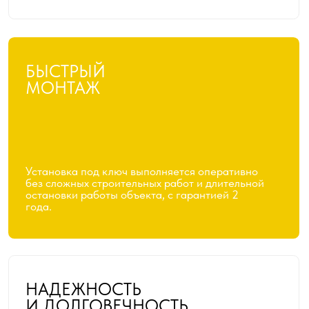
ГИБКОСТЬ ПЛАНИРОВОК