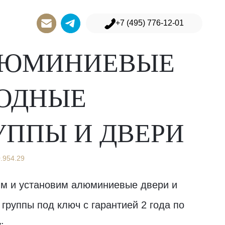
776-12-01
+7 (495) 776-12-01
ЮМИНИЕВЫЕ
ОДНЫЕ
УППЫ И ДВЕРИ
0.954.29
им и установим алюминиевые двери и
группы под ключ с гарантией 2 года по