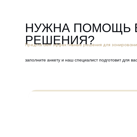
НУЖНА ПОМОЩЬ 
РЕШЕНИЯ?
Предлагаем эффективные решения для зонировани
заполните анкету и наш специалист подготовит для в