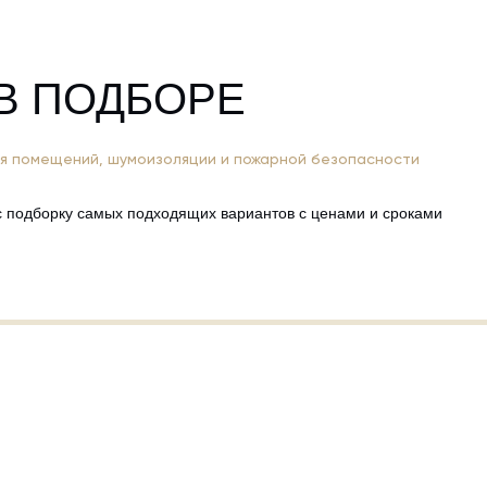
В ПОДБОРЕ
я помещений, шумоизоляции и пожарной безопасности
ас подборку самых подходящих вариантов с ценами и сроками